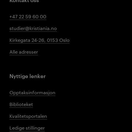
+47 22 59 60 00
studier@kristiania.no
Kirkegata 24-26, 0153 Oslo
Alle adresser
Nyttige lenker
Opptaksinformasjon
Biblioteket
Kvalitetsportalen
Ledige stillinger