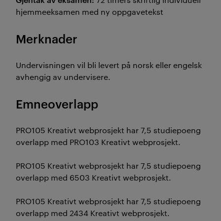
hjemmeeksamen med ny oppgavetekst
Merknader
Undervisningen vil bli levert på norsk eller engelsk
avhengig av undervisere.
Emneoverlapp
PRO105 Kreativt webprosjekt har 7,5 studiepoeng
overlapp med PRO103 Kreativt webprosjekt.
PRO105 Kreativt webprosjekt har 7,5 studiepoeng
overlapp med 6503 Kreativt webprosjekt.
PRO105 Kreativt webprosjekt har 7,5 studiepoeng
overlapp med 2434 Kreativt webprosjekt.