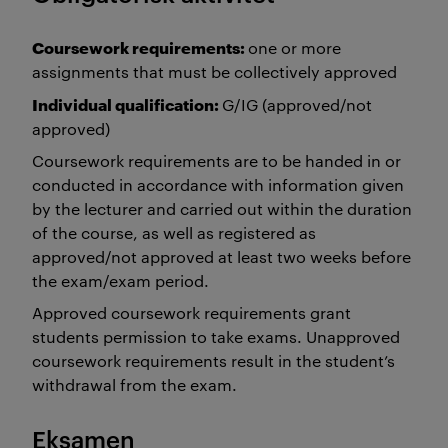
Coursework requirements:
one or more
assignments that must be collectively approved
Individual qualification:
G/IG (approved/not
approved)
Coursework requirements are to be handed in or
conducted in accordance with information given
by the lecturer and carried out within the duration
of the course, as well as registered as
approved/not approved at least two weeks before
the exam/exam period.
Approved coursework requirements grant
students permission to take exams. Unapproved
coursework requirements result in the student’s
withdrawal from the exam.
Eksamen