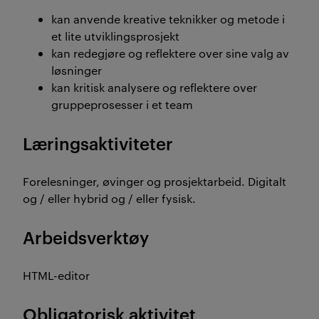
kan anvende kreative teknikker og metode i
et lite utviklingsprosjekt
kan redegjøre og reflektere over sine valg av
løsninger
kan kritisk analysere og reflektere over
gruppeprosesser i et team
Læringsaktiviteter
Forelesninger, øvinger og prosjektarbeid. Digitalt
og / eller hybrid og / eller fysisk.
Arbeidsverktøy
HTML-editor
Obligatorisk aktivitet