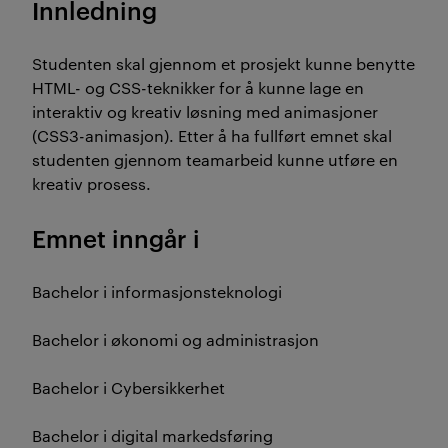
Innledning
Studenten skal gjennom et prosjekt kunne benytte
HTML- og CSS-teknikker for å kunne lage en
interaktiv og kreativ løsning med animasjoner
(CSS3-animasjon). Etter å ha fullført emnet skal
studenten gjennom teamarbeid kunne utføre en
kreativ prosess.
Emnet inngår i
Bachelor i informasjonsteknologi
Bachelor i økonomi og administrasjon
Bachelor i Cybersikkerhet
Bachelor i digital markedsføring