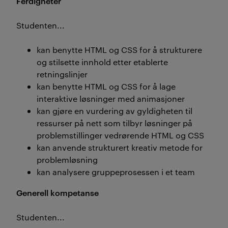
Ferdigheter
Studenten...
kan benytte HTML og CSS for å strukturere
og stilsette innhold etter etablerte
retningslinjer
kan benytte HTML og CSS for å lage
interaktive løsninger med animasjoner
kan gjøre en vurdering av gyldigheten til
ressurser på nett som tilbyr løsninger på
problemstillinger vedrørende HTML og CSS
kan anvende strukturert kreativ metode for
problemløsning
kan analysere gruppeprosessen i et team
Generell kompetanse
Studenten...