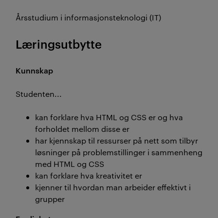
Årsstudium i informasjonsteknologi (IT)
Læringsutbytte
Kunnskap
Studenten...
kan forklare hva HTML og CSS er og hva
forholdet mellom disse er
har kjennskap til ressurser på nett som tilbyr
løsninger på problemstillinger i sammenheng
med HTML og CSS
kan forklare hva kreativitet er
kjenner til hvordan man arbeider effektivt i
grupper