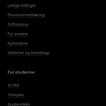
Ledige stillinger
Personvernerklæring
Driftsstatus
For ansatte
Nyhetsbrev
Sikkerhet og beredskap
For studenter
SI FRA
Timeplan
StudentWeb