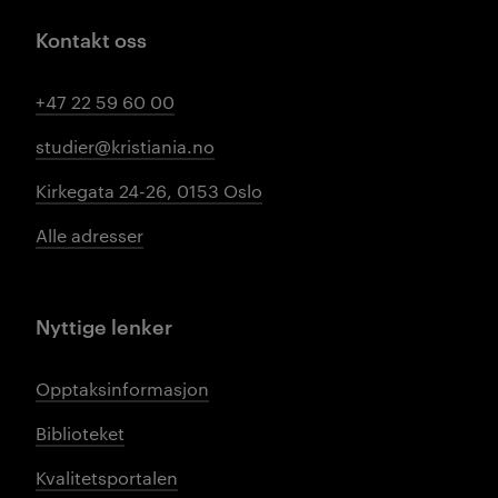
Kontakt oss
+47 22 59 60 00
studier@kristiania.no
Kirkegata 24-26, 0153 Oslo
Alle adresser
Nyttige lenker
Opptaksinformasjon
Biblioteket
Kvalitetsportalen