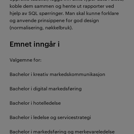
koble dem sammen og hente ut rapporter ved
hjelp av SQL spørringer. Man skal kunne forklare
og anvende prinsippene for god design
(normalisering, nøkkelbruk).
Emnet inngår i
Valgemne for:
Bachelor i kreativ markedskommunikasjon
Bachelor i digital markedsføring
Bachelor i hotelledelse
Bachelor i ledelse og servicestrategi
Bachelor i markedsføring og merkevareledelse