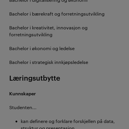
Bachelor i bærekraft og forretningsutvikling
Bachelor i kreativitet, innovasjon og
forretningsutvikling
Bachelor i økonomi og ledelse
Bachelor i strategisk innkjøpsledelse
Læringsutbytte
Kunnskaper
Studenten...
kan definere og forklare forskjellen på data,
struktur og presentasjon