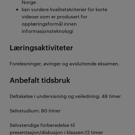
Norge
kan vurdere kvalitetskriterier for korte
videoer som er produsert for
opplæringsformål innen
informasjonsteknologi
Læringsaktiviteter
Forelesninger, øvinger og avsluttende eksamen.
Anbefalt tidsbruk
Deltakelse i undervisning og veiledning: 48 timer
Selvstudium: 80 timer
Selvstendige forberedelse til
presentasjon/diskusjon i klassen:12 timer