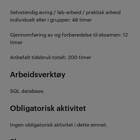
Selvstendig øving / lab-arbeid / praktisk arbeid
individuelt eller i grupper: 48 timer
Gjennomføring av og forberedelse til eksamen: 12
timer
Anbefalt tidsbruk totalt: 200 timer
Arbeidsverktøy
SQL database.
Obligatorisk aktivitet
Ingen obligatorisk aktivitet i dette emnet.