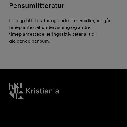
Pensumlitteratur
I tillegg til litteratur og andre læremidler, inngår
timeplanfestet undervisning og andre
timeplanfestede læringsaktiviteter alltid i
gjeldende pensum.
Kristiania logo