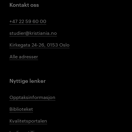
Kontakt oss
+47 22 59 60 00
studier@kristiania.no
Kirkegata 24-26, 0153 Oslo
Alle adresser
Nyttige lenker
Opptaksinformasjon
Biblioteket
Kvalitetsportalen