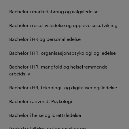
Bachelor i markedsføring og salgsledelse
Bachelor i reiselivsledelse og opplevelsesutvikling
Bachelor i HR og personalledelse
Bachelor i HR, organisasjonspsykologi og ledelse
Bachelor i HR, mangfold og helsefremmende
arbeidsliv
Bachelor i HR, teknologi- og digitaliseringsledelse
Bachelor i anvendt Psykologi
Bachelor i helse og idrettsledelse
Bachelor i digitalisering og økonomi