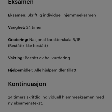
Eksamen
Eksamen:
Skriftlig individuell hjemmeeksamen
Varighet:
24 timer
Gradering:
Nasjonal karakterskala B/IB
(Bestått/Ikke bestått)
Vekting:
Bestått av hel vurdering
Hjelpemidler:
Alle hjelpemidler tillatt
Kontinuasjon
24 timers skriftlig individuell hjemmeeksamen med
ny eksamenstekst.