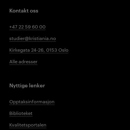
Kontakt oss
+47 22 59 60 00
studier@kristiania.no
Kirkegata 24-26, 0153 Oslo
Alle adresser
Nyttige lenker
Opptaksinformasjon
Biblioteket
Kvalitetsportalen