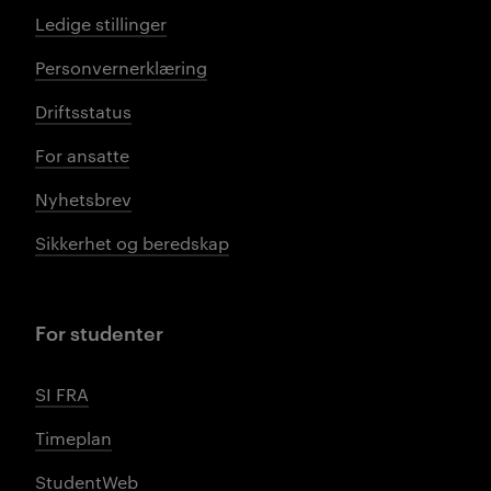
Ledige stillinger
Personvernerklæring
Driftsstatus
For ansatte
Nyhetsbrev
Sikkerhet og beredskap
For studenter
SI FRA
Timeplan
StudentWeb