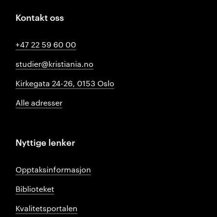
Kontakt oss
+47 22 59 60 00
studier@kristiania.no
Kirkegata 24-26, 0153 Oslo
Alle adresser
Nyttige lenker
Opptaksinformasjon
Biblioteket
Kvalitetsportalen