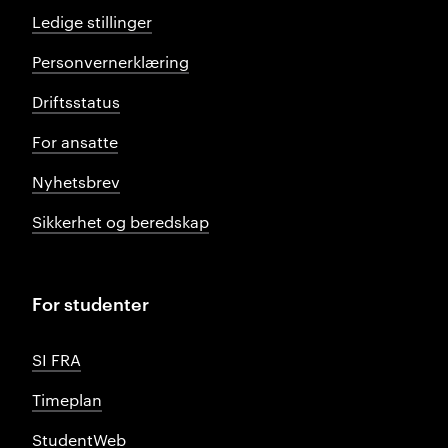
Ledige stillinger
Personvernerklæring
Driftsstatus
For ansatte
Nyhetsbrev
Sikkerhet og beredskap
For studenter
SI FRA
Timeplan
StudentWeb