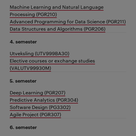
Machine Learning and Natural Language
Processing (PGR210)
Advanced Programming for Data Science (PGR211)
Data Structures and Algorithms (PGR206)
4. semester
Utveksling (UTV999BA30)
Elective courses or exchange studies
(VALUTV99930M)
5. semester
Deep Learning (PGR207)
Predictive Analytics (PGR304)
Software Design (PG3302)
Agile Project (PGR307)
6. semester