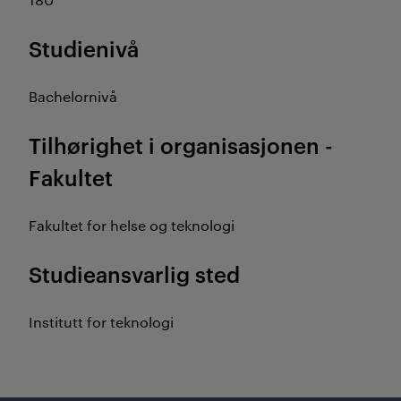
Studienivå
Bachelornivå
Tilhørighet i organisasjonen -
Fakultet
Fakultet for helse og teknologi
Studieansvarlig sted
Institutt for teknologi