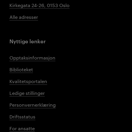
Kirkegata 24-26, 0153 Oslo
Alle adresser
Nyttige lenker
Opptaksinformasjon
Biblioteket
Kvalitetsportalen
Ledige stillinger
Personvernerklæring
Driftsstatus
For ansatte