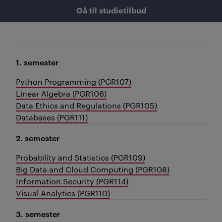
Gå til studietilbud
1. semester
Python Programming (PGR107)
Linear Algebra (PGR106)
Data Ethics and Regulations (PGR105)
Databases (PGR111)
2. semester
Probability and Statistics (PGR109)
Big Data and Cloud Computing (PGR108)
Information Security (PGR114)
Visual Analytics (PGR110)
3. semester