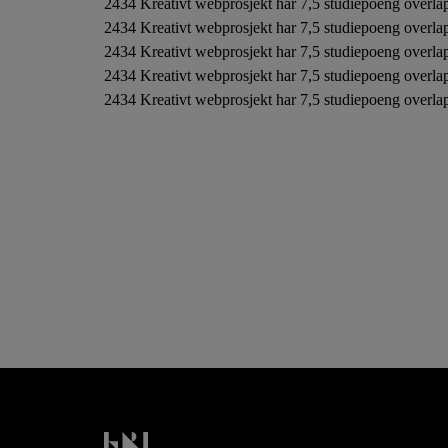
2434 Kreativt webprosjekt har 7,5 studiepoeng overl
2434 Kreativt webprosjekt har 7,5 studiepoeng overl
2434 Kreativt webprosjekt har 7,5 studiepoeng overla
2434 Kreativt webprosjekt har 7,5 studiepoeng overla
2434 Kreativt webprosjekt har 7,5 studiepoeng overla
Kristiania logo