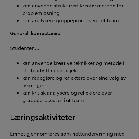
kan anvende strukturert kreativ metode for
problemløsning
kan analysere gruppeprosessen i et team
Generell kompetanse
Studenten...
kan anvende kreative teknikker og metode i
et lite utviklingsprosjekt
kan redegjøre og reflektere over sine valg av
løsninger
kan kritisk analysere og reflektere over
gruppeprosesser i et team
Læringsaktiviteter
Emnet gjennomføres som nettundervisning med