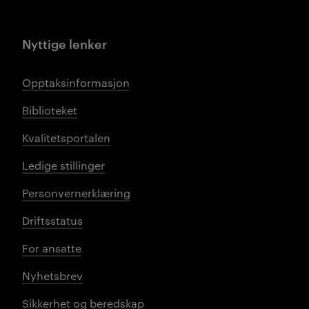
Nyttige lenker
Opptaksinformasjon
Biblioteket
Kvalitetsportalen
Ledige stillinger
Personvernerklæring
Driftsstatus
For ansatte
Nyhetsbrev
Sikkerhet og beredskap