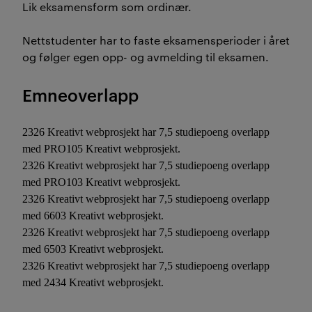
Lik eksamensform som ordinær.
Nettstudenter har to faste eksamensperioder i året
og følger egen opp- og avmelding til eksamen.
Emneoverlapp
2326 Kreativt webprosjekt har 7,5 studiepoeng overlapp
med PRO105 Kreativt webprosjekt.
2326 Kreativt webprosjekt har 7,5 studiepoeng overlapp
med PRO103 Kreativt webprosjekt.
2326 Kreativt webprosjekt har 7,5 studiepoeng overlapp
med 6603 Kreativt webprosjekt.
2326 Kreativt webprosjekt har 7,5 studiepoeng overlapp
med 6503 Kreativt webprosjekt.
2326 Kreativt webprosjekt har 7,5 studiepoeng overlapp
med 2434 Kreativt webprosjekt.