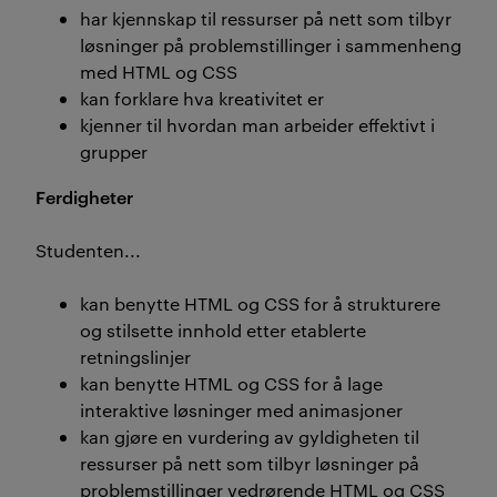
har kjennskap til ressurser på nett som tilbyr
løsninger på problemstillinger i sammenheng
med HTML og CSS
kan forklare hva kreativitet er
kjenner til hvordan man arbeider effektivt i
grupper
Ferdigheter
Studenten...
kan benytte HTML og CSS for å strukturere
og stilsette innhold etter etablerte
retningslinjer
kan benytte HTML og CSS for å lage
interaktive løsninger med animasjoner
kan gjøre en vurdering av gyldigheten til
ressurser på nett som tilbyr løsninger på
problemstillinger vedrørende HTML og CSS