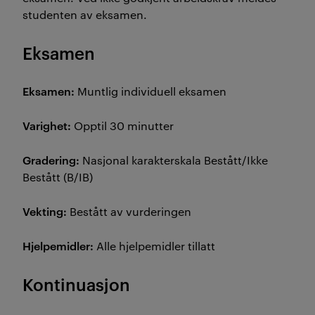
studenten av eksamen.
Eksamen
Eksamen:
Muntlig individuell eksamen
Varighet:
Opptil 30 minutter
Gradering:
Nasjonal karakterskala Bestått/Ikke
Bestått (B/IB)
Vekting:
Bestått av vurderingen
Hjelpemidler:
Alle hjelpemidler tillatt
Kontinuasjon