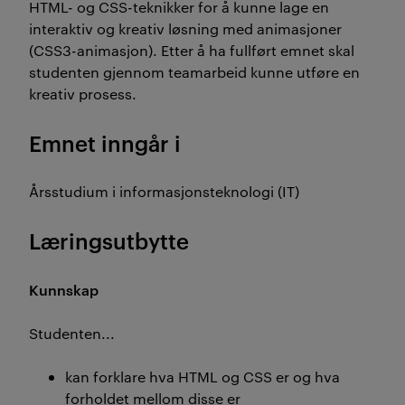
HTML- og CSS-teknikker for å kunne lage en
interaktiv og kreativ løsning med animasjoner
(CSS3-animasjon). Etter å ha fullført emnet skal
studenten gjennom teamarbeid kunne utføre en
kreativ prosess.
Emnet inngår i
Årsstudium i informasjonsteknologi (IT)
Læringsutbytte
Kunnskap
Studenten...
kan forklare hva HTML og CSS er og hva
forholdet mellom disse er