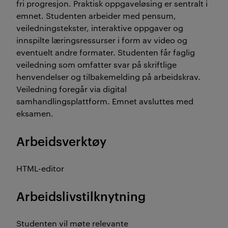
fri progresjon. Praktisk oppgaveløsing er sentralt i
emnet. Studenten arbeider med pensum,
veiledningstekster, interaktive oppgaver og
innspilte læringsressurser i form av video og
eventuelt andre formater. Studenten får faglig
veiledning som omfatter svar på skriftlige
henvendelser og tilbakemelding på arbeidskrav.
Veiledning foregår via digital
samhandlingsplattform. Emnet avsluttes med
eksamen.
Arbeidsverktøy
HTML-editor
Arbeidslivstilknytning
Studenten vil møte relevante