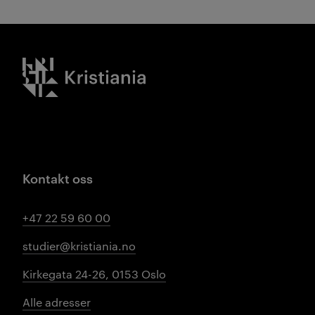
Kristiania logo
Kontakt oss
+47 22 59 60 00
studier@kristiania.no
Kirkegata 24-26, 0153 Oslo
Alle adresser