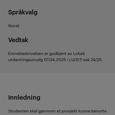
Språkvalg
Norsk
Vedtak
Emnebeskrivelsen er godkjent av Lokalt
utdanningsutvalg 07.04.2025 i LU/EIT-sak 24/25.
Innledning
Studenten skal gjennom et prosjekt kunne benytte