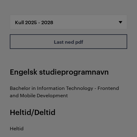
Last ned pdf
Engelsk studieprogramnavn
Bachelor in Information Technology - Frontend
and Mobile Development
Heltid/Deltid
Heltid