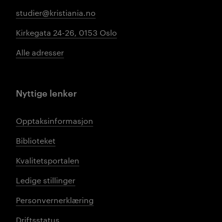
studier@kristiania.no
Kirkegata 24-26, 0153 Oslo
Alle adresser
Nyttige lenker
Opptaksinformasjon
Biblioteket
Kvalitetsportalen
Ledige stillinger
Personvernerklæring
Driftsstatus