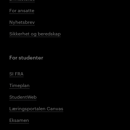
For ansatte
Nyhetsbrev
Sikkerhet og beredskap
For studenter
SI FRA
Timeplan
StudentWeb
Læringsportalen Canvas
Eksamen