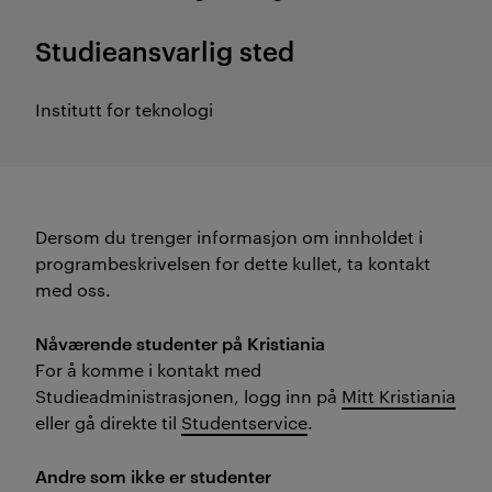
Studieansvarlig sted
Institutt for teknologi
Dersom du trenger informasjon om innholdet i
programbeskrivelsen for dette kullet, ta kontakt
med oss.
Nåværende studenter på Kristiania
For å komme i kontakt med
Studieadministrasjonen, logg inn på
Mitt Kristiania
eller gå direkte til
Studentservice
.
Andre som ikke er studenter