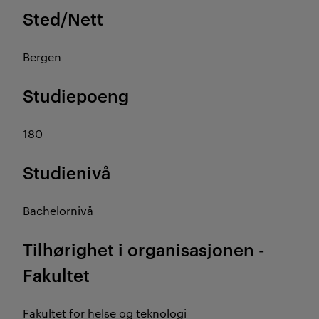
Sted/Nett
Bergen
Studiepoeng
180
Studienivå
Bachelornivå
Tilhørighet i organisasjonen -
Fakultet
Fakultet for helse og teknologi