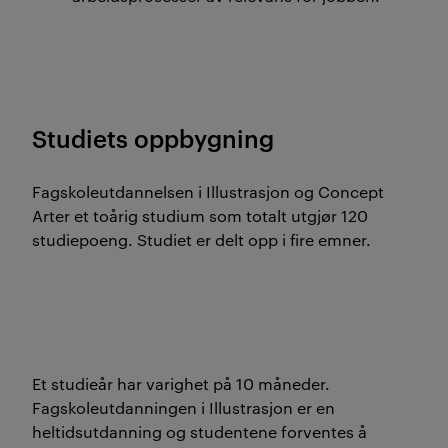
Studiets oppbygning
Fagskoleutdannelsen i Illustrasjon og Concept
Arter et toårig studium som totalt utgjør 120
studiepoeng. Studiet er delt opp i fire emner.
Et studieår har varighet på 10 måneder.
Fagskoleutdanningen i Illustrasjon er en
heltidsutdanning og studentene forventes å