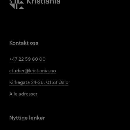
Kontakt oss
+47 22 59 60 00
studier@kristiania.no
Kirkegata 24-26, 0153 Oslo
Alle adresser
Nyttige lenker