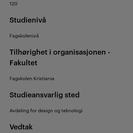
120
Studienivå
Fagskolenivå
Tilhørighet i organisasjonen -
Fakultet
Fagskolen Kristiania
Studieansvarlig sted
Avdeling for design og teknologi
Vedtak