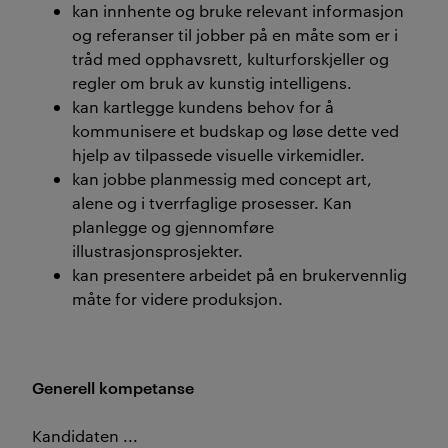
kan innhente og bruke relevant informasjon
og referanser til jobber på en måte som er i
tråd med opphavsrett, kulturforskjeller og
regler om bruk av kunstig intelligens.
kan kartlegge kundens behov for å
kommunisere et budskap og løse dette ved
hjelp av tilpassede visuelle virkemidler.
kan jobbe planmessig med concept art,
alene og i tverrfaglige prosesser. Kan
planlegge og gjennomføre
illustrasjonsprosjekter.
kan presentere arbeidet på en brukervennlig
måte for videre produksjon.
Generell kompetanse
Kandidaten ...