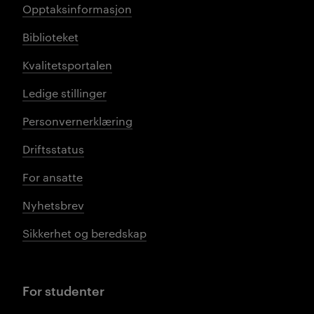
Opptaksinformasjon
Biblioteket
Kvalitetsportalen
Ledige stillinger
Personvernerklæring
Driftsstatus
For ansatte
Nyhetsbrev
Sikkerhet og beredskap
For studenter