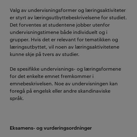
Valg av undervisningsformer og læringsaktiviteter
er styrt av læringsutbyttebeskrivelsene for studiet.
Det forventes at studentene jobber utenfor
undervisningstimene både individuelt og i
grupper. Hvis det er relevant for tematikken og
læringsutbyttet, vil noen av læringsaktivitetene
kunne skje på tvers av studier.
De spesifikke undervisnings- og læringsformene
for det enkelte emnet fremkommer i
emnebeskrivelsen. Noe av undervisningen kan
foregå på engelsk eller andre skandinaviske
språk.
Eksamens- og vurderingsordninger