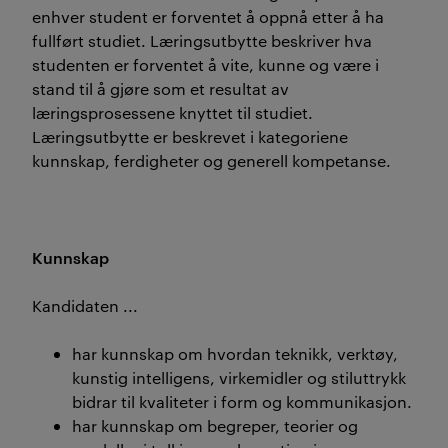
enhver student er forventet å oppnå etter å ha
fullført studiet. Læringsutbytte beskriver hva
studenten er forventet å vite, kunne og være i
stand til å gjøre som et resultat av
læringsprosessene knyttet til studiet.
Læringsutbytte er beskrevet i kategoriene
kunnskap, ferdigheter og generell kompetanse.
Kunnskap
Kandidaten ...
har kunnskap om hvordan teknikk, verktøy,
kunstig intelligens, virkemidler og stiluttrykk
bidrar til kvaliteter i form og kommunikasjon.
har kunnskap om begreper, teorier og