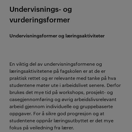
Undervisnings- og
vurderingsformer
Undervisningsformer og læringsaktiviteter
En viktig del av undervisningsformene og
læringsaktivitetene på fagskolen er at de er
praktisk rettet og er relevante med tanke på hva
studentene møter ute i arbeidslivet senere. Derfor
brukes det mye tid på workshops, prosjekt- og
casegjennomføring og øvrig arbeidslivsrelevant
arbeid gjennom individuelle og gruppebaserte
oppgaver. For å sikre god progresjon og at
studentene oppnår læringsutbyttet er det mye
fokus på veiledning fra lærer.