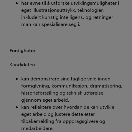
har evne til å utforske utviklingsmuligheter i
eget illustrasjonsuttrykk, teknologier,
inkludert kunstig intelligens, og retninger
man kan spesialisere seg i.
Ferdigheter
Kandidaten ...
kan demonstrere sine faglige valg innen
formgivning, kommunikasjon, dramatisering,
historiefortelling og teknisk utførelse
gjennom eget arbeid.
kan reflektere over hvordan de kan utvikle
eget arbeid og justere dette etter
tilbakemelding fra oppdragsgivere og
medarbeidere.