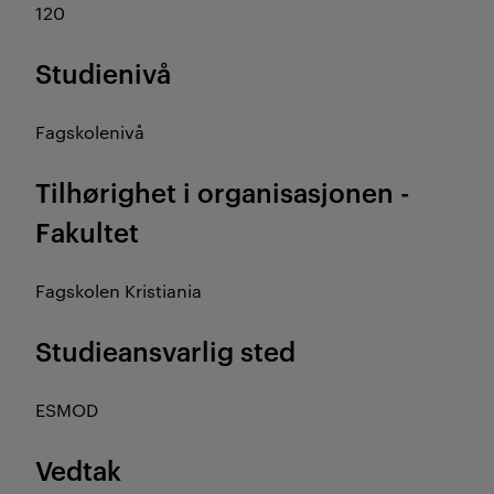
120
Studienivå
Fagskolenivå
Tilhørighet i organisasjonen -
Fakultet
Fagskolen Kristiania
Studieansvarlig sted
ESMOD
Vedtak