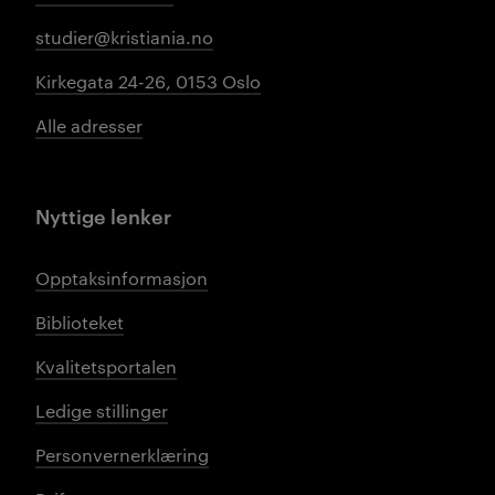
studier@kristiania.no
Kirkegata 24-26, 0153 Oslo
Alle adresser
Nyttige lenker
Opptaksinformasjon
Biblioteket
Kvalitetsportalen
Ledige stillinger
Personvernerklæring