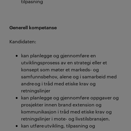
tilpasning
Generell kompetanse
Kandidaten:
kan planlegge og gjennomføre en
utviklingsprosess av en strategi eller et
konsept som møter et markeds- og
samfunnsbehov, alene og i samarbeid med
andre og i tråd med etiske krav og
retningslinjer
kan planlegge og gjennomføre oppgaver og
prosjekter innen brand extension og
kommunikasjon i tråd med etiske krav og
retningslinjer i mote- og livstilsbransjen.
kan utføre utvikling, tilpasning og