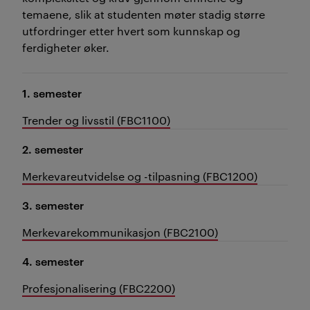
temaene, slik at studenten møter stadig større
utfordringer etter hvert som kunnskap og
ferdigheter øker.
1. semester
Trender og livsstil (FBC1100)
2. semester
Merkevareutvidelse og -tilpasning (FBC1200)
3. semester
Merkevarekommunikasjon (FBC2100)
4. semester
Profesjonalisering (FBC2200)