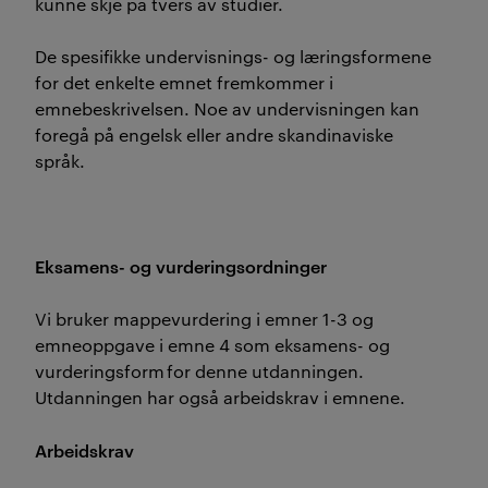
kunne skje på tvers av studier.
De spesifikke undervisnings- og læringsformene
for det enkelte emnet fremkommer i
emnebeskrivelsen. Noe av undervisningen kan
foregå på engelsk eller andre skandinaviske
språk.
Eksamens- og vurderingsordninger
Vi bruker mappevurdering i emner 1-3 og
emneoppgave i emne 4 som eksamens- og
vurderingsform for denne utdanningen.
Utdanningen har også arbeidskrav i emnene.
Arbeidskrav