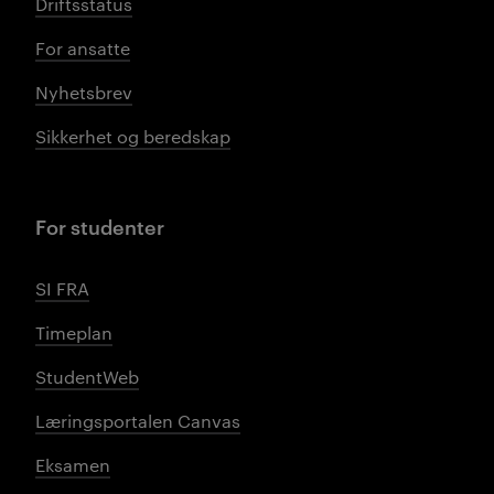
Driftsstatus
For ansatte
Nyhetsbrev
Sikkerhet og beredskap
For studenter
SI FRA
Timeplan
StudentWeb
Læringsportalen Canvas
Eksamen