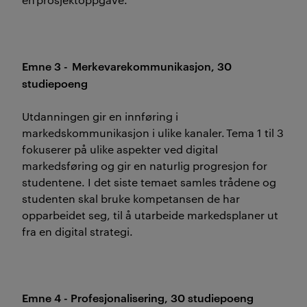
Emne 3 - Merkevarekommunikasjon, 30
studiepoeng
Utdanningen gir en innføring i
markedskommunikasjon i ulike kanaler. Tema 1 til 3
fokuserer på ulike aspekter ved digital
markedsføring og gir en naturlig progresjon for
studentene. I det siste temaet samles trådene og
studenten skal bruke kompetansen de har
opparbeidet seg, til å utarbeide markedsplaner ut
fra en digital strategi.
Emne 4 - Profesjonalisering, 30 studiepoeng