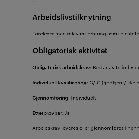
Arbeidslivstilknytning
Foreleser med relevant erfaring samt gjestefo
Obligatorisk aktivitet
Obligatorisk arbeidskrav:
Består av to indivi
Individuell kvalifisering:
G/IG (godkjent/ikke 
Gjennomføring:
Individuelt
Etterprøvbar:
Ja
Arbeidskrav leveres eller gjennomføres i henh