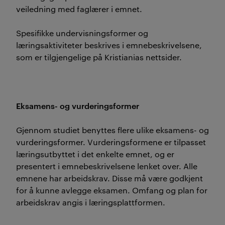
veiledning med faglærer i emnet.
Spesifikke undervisningsformer og
læringsaktiviteter beskrives i emnebeskrivelsene,
som er tilgjengelige på Kristianias nettsider.
Eksamens- og vurderingsformer
Gjennom studiet benyttes flere ulike eksamens- og
vurderingsformer. Vurderingsformene er tilpasset
læringsutbyttet i det enkelte emnet, og er
presentert i emnebeskrivelsene lenket over. Alle
emnene har arbeidskrav. Disse må være godkjent
for å kunne avlegge eksamen. Omfang og plan for
arbeidskrav angis i læringsplattformen.