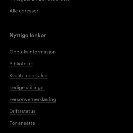
Alle adresser
Nyttige lenker
Opptaksinformasjon
Biblioteket
Kvalitetsportalen
Ledige stillinger
Personvernerklæring
Driftsstatus
For ansatte