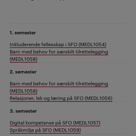
1. semester
Inkluderende fellesskap i SFO (MEDL1054)
Barn med behov for særskilt tilrettelegging
(MEDL1058)
2. semester
Barn med behov for særskilt tilrettelegging
(MEDL1058)
Relasjoner, lek og læring på SFO (MEDL1056)
3. semester
Digital kompetanse på SFO (MEDL1057)
Språkmiljø på SFO (MEDL1059)