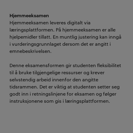
Hjemmeeksamen
Hjemmeeksamen leveres digitalt via
læringsplattformen. På hjemmeeksamen er alle
hjelpemidler tillatt. En muntlig justering kan inngå
i vurderingsgrunnlaget dersom det er angitt i
emnebeskrivelsen.
Denne eksamensformen gir studenten fleksibilitet
til å bruke tilgjengelige ressurser og krever
selvstendig arbeid innenfor den angitte
tidsrammen. Det er viktig at studenten setter seg
godt inn i retningslinjene for eksamen og følger
instruksjonene som gis i læringsplattformen.