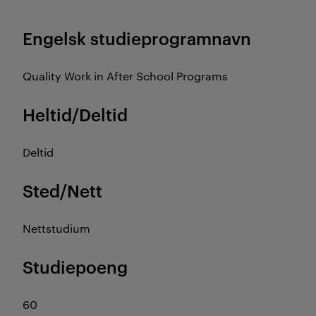
Engelsk studieprogramnavn
Quality Work in After School Programs
Heltid/Deltid
Deltid
Sted/Nett
Nettstudium
Studiepoeng
60