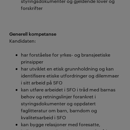
styringsdokumenter og gjeldende lover og
forskrifter
Generell kompetanse
Kandidaten:
har forståelse for yrkes- og bransjeetiske
prinsipper
har utviklet en etisk grunnholdning og kan
identifisere etiske utfordringer og dilemmaer
i sitt arbeid på SFO
kan utføre arbeidet i SFO i tråd med barnas
behov og retningslinjer forankret i
styringsdokumenter og oppdatert
faglitteratur om barn, barndom og
kvalitetsarbeid i SFO
kan bygge relasjoner med foresatte,