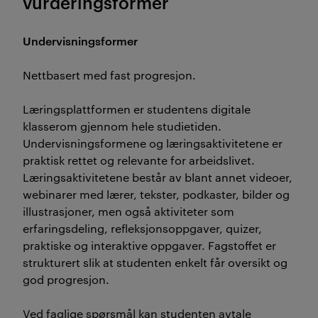
vurderingsformer
Undervisningsformer
Nettbasert med fast progresjon.
Læringsplattformen er studentens digitale
klasserom gjennom hele studietiden.
Undervisningsformene og læringsaktivitetene er
praktisk rettet og relevante for arbeidslivet.
Læringsaktivitetene består av blant annet videoer,
webinarer med lærer, tekster, podkaster, bilder og
illustrasjoner, men også aktiviteter som
erfaringsdeling, refleksjonsoppgaver, quizer,
praktiske og interaktive oppgaver. Fagstoffet er
strukturert slik at studenten enkelt får oversikt og
god progresjon.
Ved faglige spørsmål kan studenten avtale