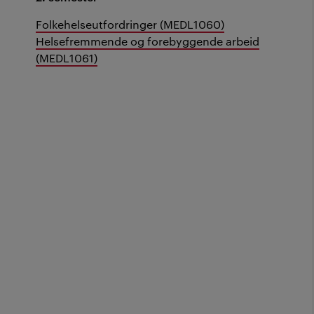
Folkehelseutfordringer (MEDL1060)
Helsefremmende og forebyggende arbeid
(MEDL1061)