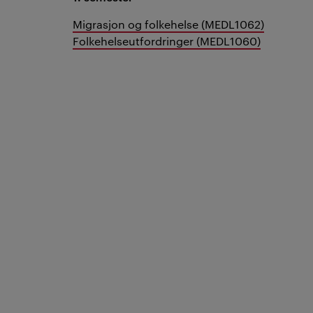
Migrasjon og folkehelse (MEDL1062)
Folkehelseutfordringer (MEDL1060)