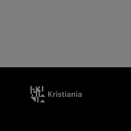
Kristiania logo