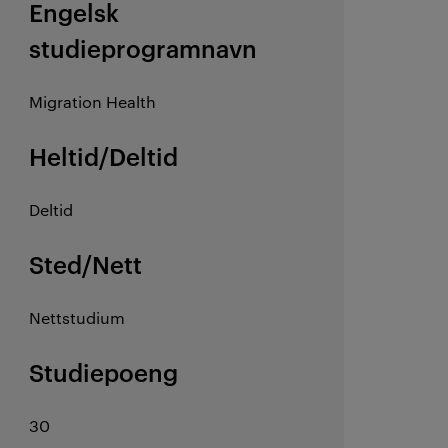
Engelsk
studieprogramnavn
Migration Health
Heltid/Deltid
Deltid
Sted/Nett
Nettstudium
Studiepoeng
30