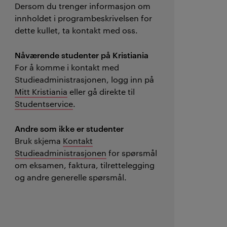
Dersom du trenger informasjon om
innholdet i programbeskrivelsen for
dette kullet, ta kontakt med oss.
Nåværende studenter på Kristiania
For å komme i kontakt med
Studieadministrasjonen, logg inn på
Mitt Kristiania
eller gå direkte til
Studentservice
.
Andre som ikke er studenter
Bruk skjema
Kontakt
Studieadministrasjonen
for spørsmål
om eksamen, faktura, tilrettelegging
og andre generelle spørsmål.