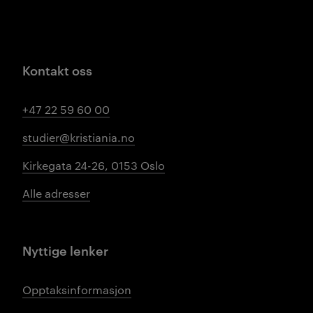
Kontakt oss
+47 22 59 60 00
studier@kristiania.no
Kirkegata 24-26, 0153 Oslo
Alle adresser
Nyttige lenker
Opptaksinformasjon