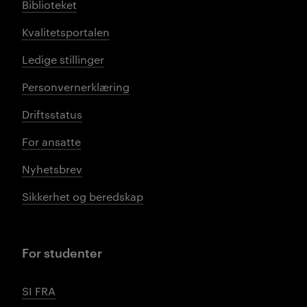
Biblioteket
Kvalitetsportalen
Ledige stillinger
Personvernerklæring
Driftsstatus
For ansatte
Nyhetsbrev
Sikkerhet og beredskap
For studenter
SI FRA