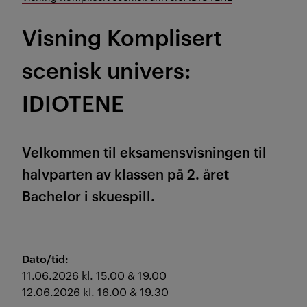
Visning Komplisert
scenisk univers:
IDIOTENE
Velkommen til eksamensvisningen til
halvparten av klassen på 2. året
Bachelor i skuespill.
Dato/tid
:
11.06.2026 kl. 15.00 & 19.00
12.06.2026 kl. 16.00 & 19.30