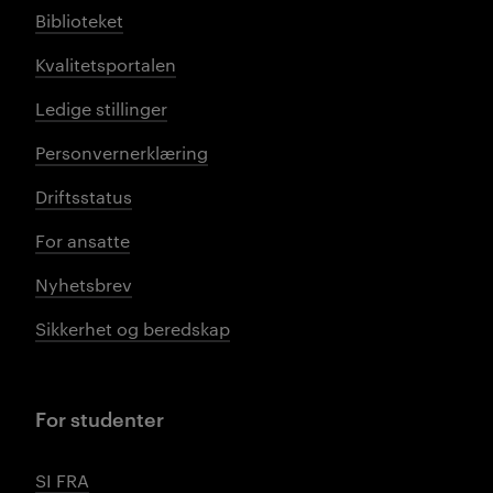
Biblioteket
Kvalitetsportalen
Ledige stillinger
Personvernerklæring
Driftsstatus
For ansatte
Nyhetsbrev
Sikkerhet og beredskap
For studenter
SI FRA