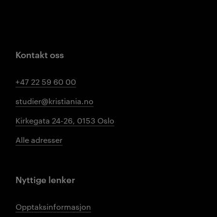
Kontakt oss
+47 22 59 60 00
studier@kristiania.no
Kirkegata 24-26, 0153 Oslo
Alle adresser
Nyttige lenker
Opptaksinformasjon