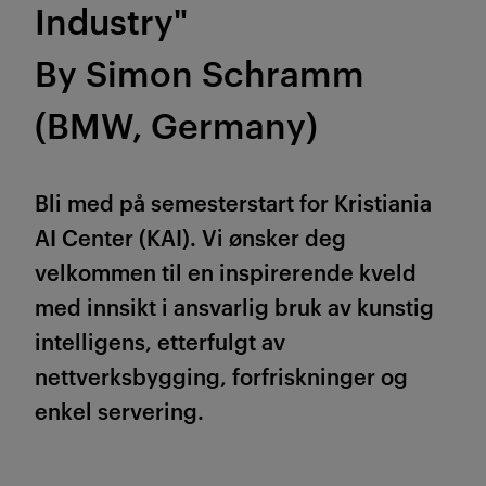
Industry"
By Simon Schramm
(BMW, Germany)
Bli med på semesterstart for
Kristiania
AI Center (KAI)
. Vi ønsker deg
velkommen til en inspirerende kveld
med innsikt i ansvarlig bruk av kunstig
intelligens, etterfulgt av
nettverksbygging, forfriskninger og
enkel servering.