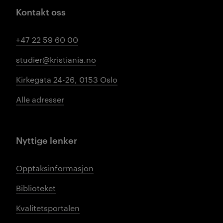
Kontakt oss
+47 22 59 60 00
studier@kristiania.no
Kirkegata 24-26, 0153 Oslo
Alle adresser
Nyttige lenker
Opptaksinformasjon
Biblioteket
Kvalitetsportalen