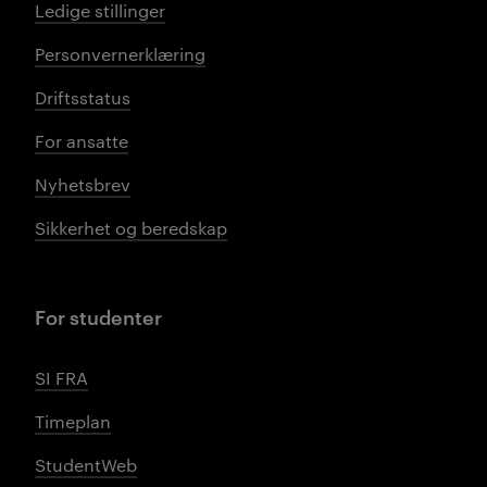
Ledige stillinger
Personvernerklæring
Driftsstatus
For ansatte
Nyhetsbrev
Sikkerhet og beredskap
For studenter
SI FRA
Timeplan
StudentWeb