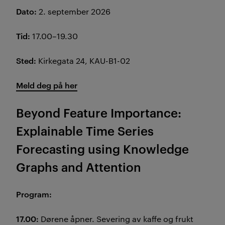
Dato:
2. september 2026
Tid:
17.00–19.30
Sted:
Kirkegata 24, KAU-B1-02
Meld deg på her
Beyond Feature Importance:
Explainable Time Series
Forecasting using Knowledge
Graphs and Attention
Program:
17.00:
Dørene åpner. Severing av kaffe og frukt