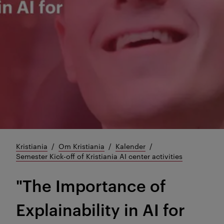
Kristiania
Om Kristiania
Kalender
Semester Kick-off of Kristiania AI center activities
"The Importance of
Explainability in AI for