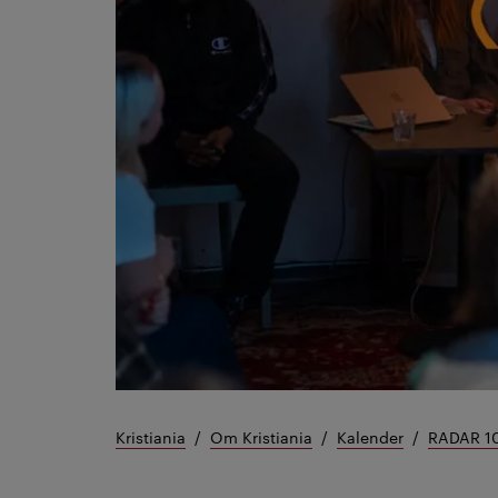
Kristiania
Om Kristiania
Kalender
RADAR 1