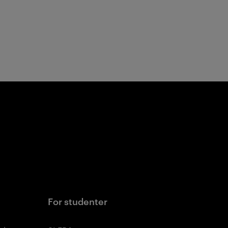
For studenter