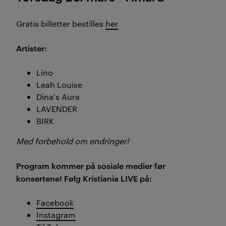
Gratis billetter bestilles
her
Artister:
Lino
Leah Louise
Dina's Aura
LAVENDER
BIRK
Med forbehold om endringer!
Program kommer på sosiale medier før
konsertene! Følg Kristiania LIVE på:
Facebook
Instagram