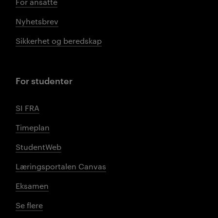
For ansatte
Nyhetsbrev
Sikkerhet og beredskap
For studenter
SI FRA
Timeplan
StudentWeb
Læringsportalen Canvas
Eksamen
Se flere