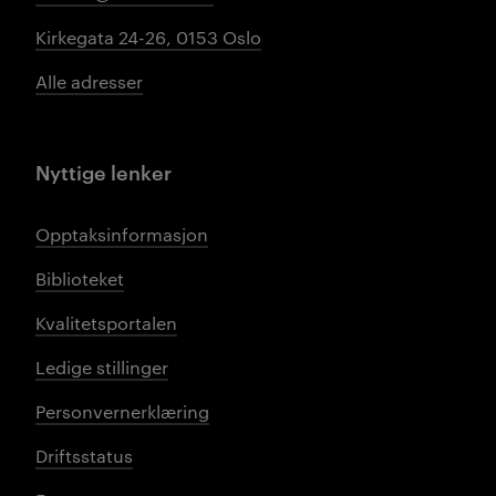
Kirkegata 24-26, 0153 Oslo
Alle adresser
Nyttige lenker
Opptaksinformasjon
Biblioteket
Kvalitetsportalen
Ledige stillinger
Personvernerklæring
Driftsstatus