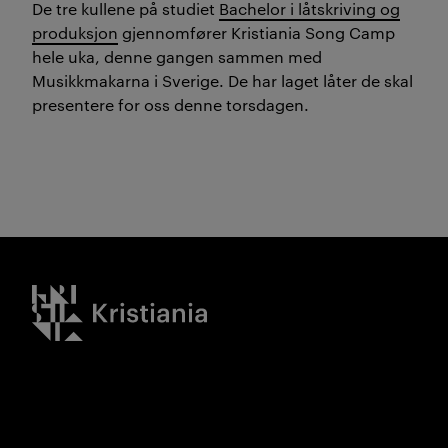
De tre kullene på studiet
Bachelor i låtskriving og
produksjon
gjennomfører Kristiania Song Camp
hele uka, denne gangen sammen med
Musikkmakarna i Sverige. De har laget låter de skal
presentere for oss denne torsdagen.
Kristiania logo