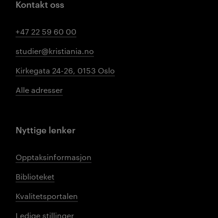
Kontakt oss
+47 22 59 60 00
studier@kristiania.no
Kirkegata 24-26, 0153 Oslo
Alle adresser
Nyttige lenker
Opptaksinformasjon
Biblioteket
Kvalitetsportalen
Ledige stillinger