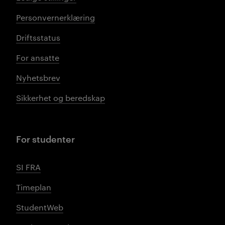
Personvernerklæring
Driftsstatus
For ansatte
Nyhetsbrev
Sikkerhet og beredskap
For studenter
SI FRA
Timeplan
StudentWeb