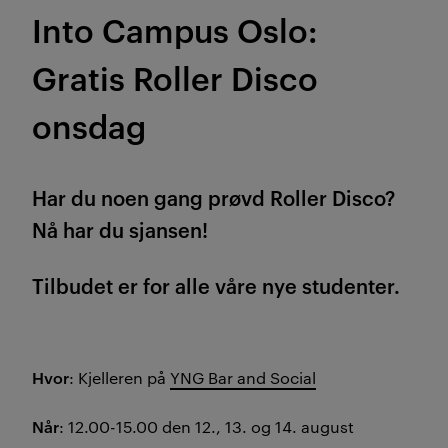
Into Campus Oslo:
Gratis Roller Disco
onsdag
Har du noen gang prøvd Roller Disco?
Nå har du sjansen!
Tilbudet er for alle våre nye studenter.
Hvor
: Kjelleren på
YNG Bar and Social
Når
: 12.00-15.00 den 12., 13. og 14. august