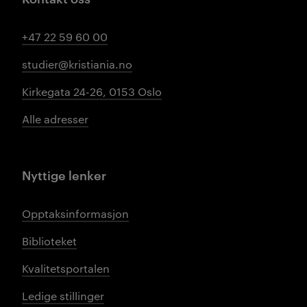
+47 22 59 60 00
studier@kristiania.no
Kirkegata 24-26, 0153 Oslo
Alle adresser
Nyttige lenker
Opptaksinformasjon
Biblioteket
Kvalitetsportalen
Ledige stillinger