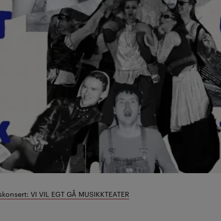
konsert: VI VIL EGT GÅ MUSIKKTEATER