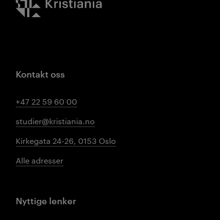
Kontakt oss
+47 22 59 60 00
studier@kristiania.no
Kirkegata 24-26, 0153 Oslo
Alle adresser
Nyttige lenker