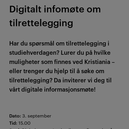
Digitalt infomøte om
tilrettelegging
Har du spørsmål om tilrettelegging i
studiehverdagen? Lurer du på hvilke
muligheter som finnes ved Kristiania –
eller trenger du hjelp til å søke om
tilrettelegging? Da inviterer vi deg til
vårt digitale informasjonsmøte!
Dato:
3. september
Tid:
15.00