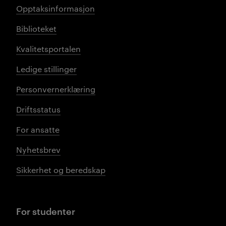
Opptaksinformasjon
Biblioteket
Kvalitetsportalen
Ledige stillinger
Personvernerklæring
Driftsstatus
For ansatte
Nyhetsbrev
Sikkerhet og beredskap
For studenter