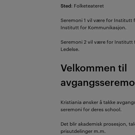
Sted
: Folketeateret
Seremoni 1 vil være for Institutt
Institutt for Kommunikasjon.
Seremoni 2 vil være for Institutt
Ledelse.
Velkommen til
avgangsseremo
Kristiania ønsker å takke avgang
seremoni for deres school.
Det blir akademisk prosesjon, tal
prisutdelinger m.m.