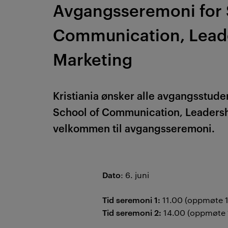
Avgangsseremoni for 
Communication, Lead
Marketing
Kristiania ønsker alle avgangsstude
School of Communication, Leaders
velkommen til avgangsseremoni.
Dato
: 6. juni
Tid seremoni 1:
11.00 (oppmøte 1
Tid seremoni 2:
14.00 (oppmøte 