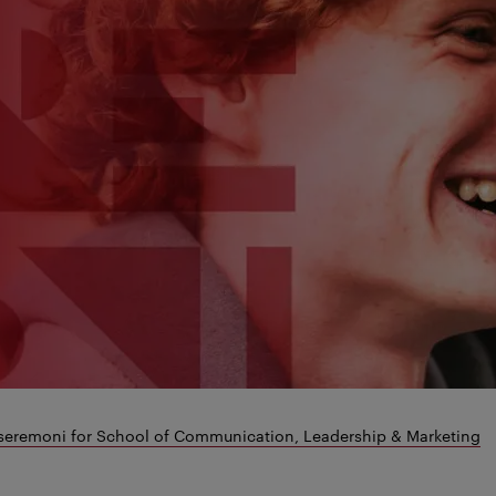
eremoni for School of Communication, Leadership & Marketing