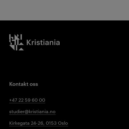
Kristiania logo
Kontakt oss
+47 22 59 60 00
studier@kristiania.no
Kirkegata 24-26, 0153 Oslo