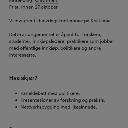
Frist: Innen 27.oktober
Vi inviterer til halvdagskonferanse på Kristiania.
Dette arrangementet er åpent for forskere,
studenter, innkjøpsledere, praktikere som jobber
med offentlige innkjøp, politikere og andre
interesserte.
Hva skjer?
Paneldebatt med politikere.
Presentasjoner av forskning og praksis.
Nettverksbygging med likesinnede.