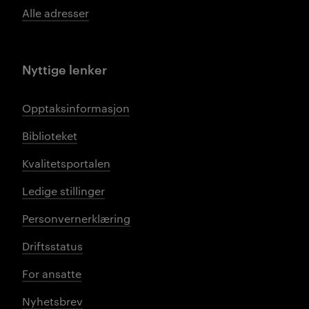
Alle adresser
Nyttige lenker
Opptaksinformasjon
Biblioteket
Kvalitetsportalen
Ledige stillinger
Personvernerklæring
Driftsstatus
For ansatte
Nyhetsbrev