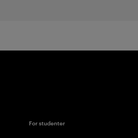
For studenter