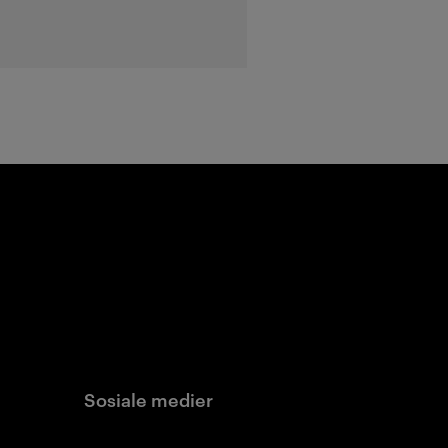
Sosiale medier