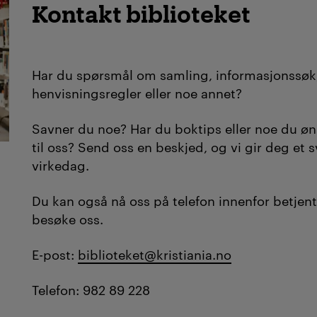
Kontakt biblioteket
Har du spørsmål om samling, informasjonssøk
henvisningsregler eller noe annet?
Savner du noe? Har du boktips eller noe du øn
til oss? Send oss en beskjed, og vi gir deg et 
virkedag.
Du kan også nå oss på telefon innenfor betjent
besøke oss.
E-post:
biblioteket@kristiania.no
Telefon: 982 89 228