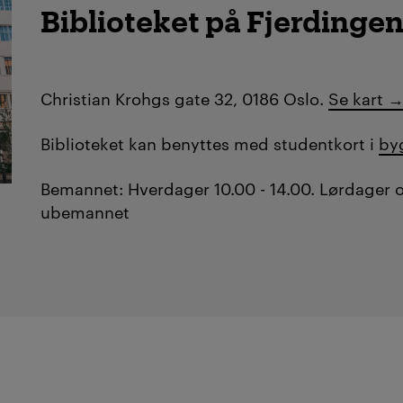
Biblioteket på Fjerdinge
Christian Krohgs gate 32, 0186 Oslo.
Se kart 
Biblioteket kan benyttes med studentkort i
by
Bemannet: Hverdager 10.00 - 14.00.
Lørdager 
ubemannet