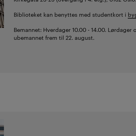
Biblioteket kan benyttes med studentkort i
by
Bemannet: Hverdager 10.00 - 14.00.
Lørdager 
ubemannet frem til 22. august.