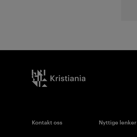
Kristiania logo
Kontakt oss
Nyttige lenker