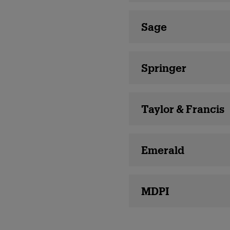
Sage
Springer
Taylor & Francis
Emerald
MDPI