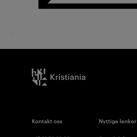
Kristiania logo
Kontakt oss
Nyttige lenker