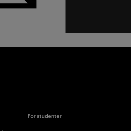
For studenter