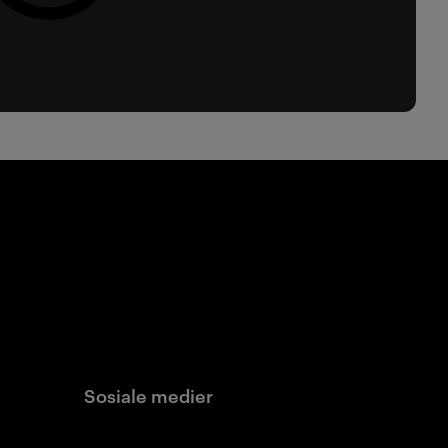
Sosiale medier