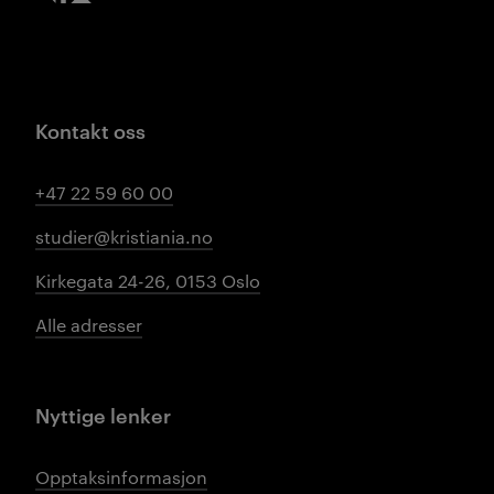
Kontakt oss
+47 22 59 60 00
studier@kristiania.no
Kirkegata 24-26, 0153 Oslo
Alle adresser
Nyttige lenker
Opptaksinformasjon