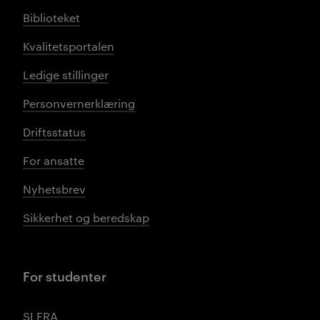
Biblioteket
Kvalitetsportalen
Ledige stillinger
Personvernerklæring
Driftsstatus
For ansatte
Nyhetsbrev
Sikkerhet og beredskap
For studenter
SI FRA