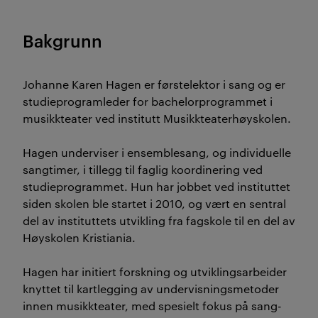
Bakgrunn
Johanne Karen Hagen er førstelektor i sang og er
studieprogramleder for bachelorprogrammet i
musikkteater ved institutt Musikkteaterhøyskolen.
Hagen underviser i ensemblesang, og individuelle
sangtimer, i tillegg til faglig koordinering ved
studieprogrammet. Hun har jobbet ved instituttet
siden skolen ble startet i 2010, og vært en sentral
del av instituttets utvikling fra fagskole til en del av
Høyskolen Kristiania.
Hagen har initiert forskning og utviklingsarbeider
knyttet til kartlegging av undervisningsmetoder
innen musikkteater, med spesielt fokus på sang-