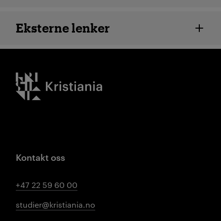
Eksterne lenker
Kristiania logo
Kontakt oss
+47 22 59 60 00
studier@kristiania.no