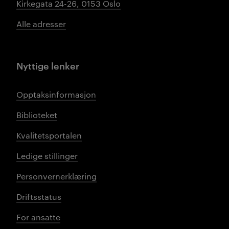
Kirkegata 24-26, 0153 Oslo
Alle adresser
Nyttige lenker
Opptaksinformasjon
Biblioteket
Kvalitetsportalen
Ledige stillinger
Personvernerklæring
Driftsstatus
For ansatte