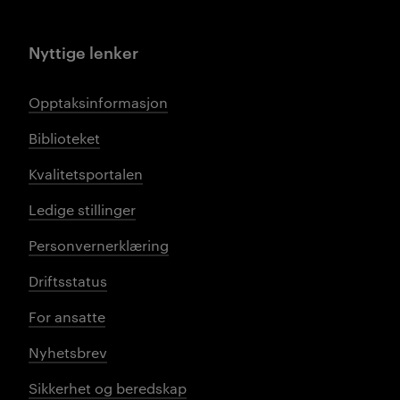
Nyttige lenker
Opptaksinformasjon
Biblioteket
Kvalitetsportalen
Ledige stillinger
Personvernerklæring
Driftsstatus
For ansatte
Nyhetsbrev
Sikkerhet og beredskap