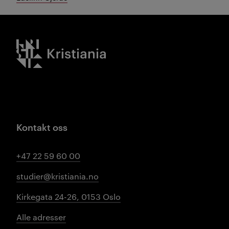
Kristiania logo
Kontakt oss
+47 22 59 60 00
studier@kristiania.no
Kirkegata 24-26, 0153 Oslo
Alle adresser