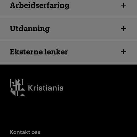
Arbeidserfaring
Utdanning
Eksterne lenker
Kristiania logo
Kontakt oss