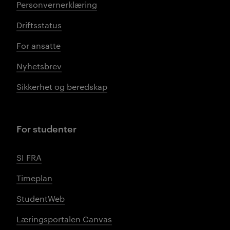
Personvernerklæring
Driftsstatus
For ansatte
Nyhetsbrev
Sikkerhet og beredskap
For studenter
SI FRA
Timeplan
StudentWeb
Læringsportalen Canvas