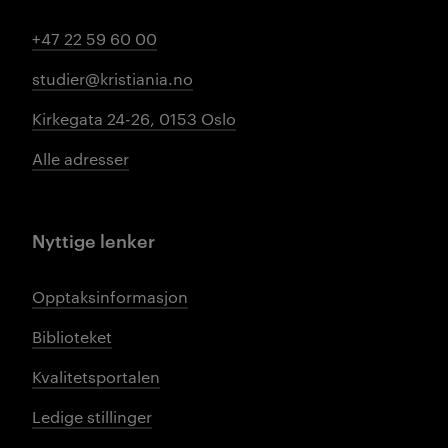
+47 22 59 60 00
studier@kristiania.no
Kirkegata 24-26, 0153 Oslo
Alle adresser
Nyttige lenker
Opptaksinformasjon
Biblioteket
Kvalitetsportalen
Ledige stillinger