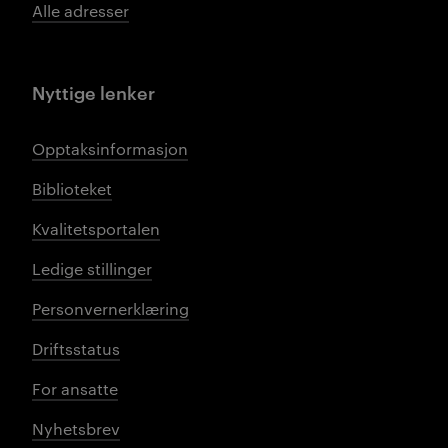
Alle adresser
Nyttige lenker
Opptaksinformasjon
Biblioteket
Kvalitetsportalen
Ledige stillinger
Personvernerklæring
Driftsstatus
For ansatte
Nyhetsbrev