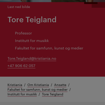
Last ned bilde
Tore Teigland
Professor
Institutt for musikk
Fakultet for samfunn, kunst og medier
Tore.Teigland@kristiania.no
+47 906 62 057
Kristiania
Om Kristiania
Ansatte
Fakultet for samfunn, kunst og medier
Institutt for musikk
Tore Teigland