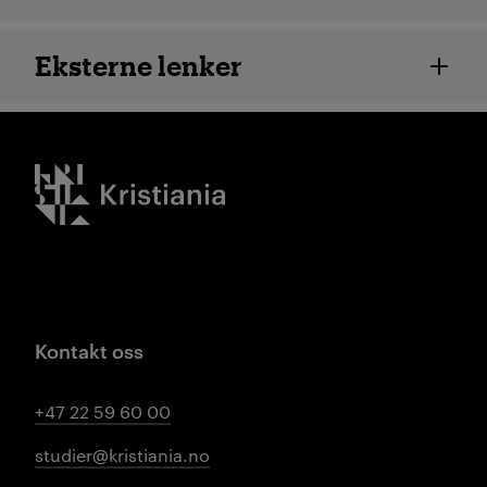
Eksterne lenker
Kristiania logo
Kontakt oss
+47 22 59 60 00
studier@kristiania.no