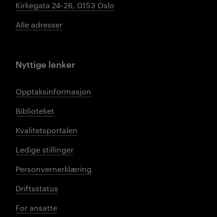
Kirkegata 24-26, 0153 Oslo
Alle adresser
Nyttige lenker
Opptaksinformasjon
Biblioteket
Kvalitetsportalen
Ledige stillinger
Personvernerklæring
Driftsstatus
For ansatte