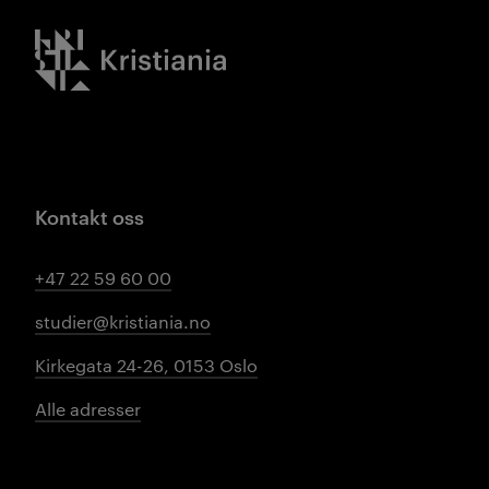
Kristiania logo
Kontakt oss
+47 22 59 60 00
studier@kristiania.no
Kirkegata 24-26, 0153 Oslo
Alle adresser