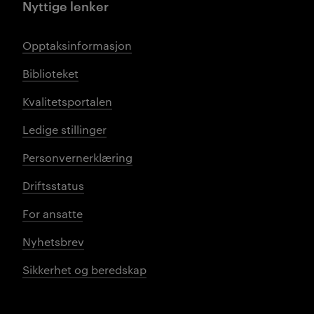
Nyttige lenker
Opptaksinformasjon
Biblioteket
Kvalitetsportalen
Ledige stillinger
Personvernerklæring
Driftsstatus
For ansatte
Nyhetsbrev
Sikkerhet og beredskap