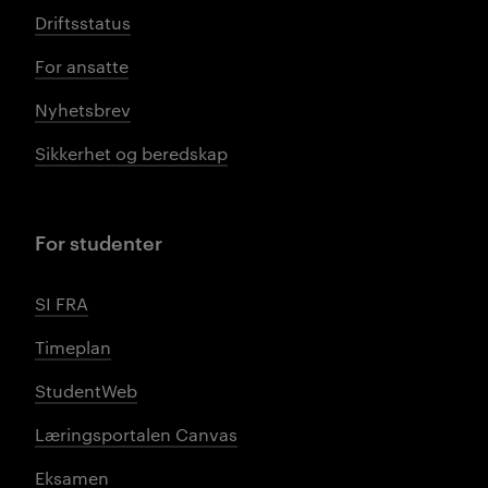
Driftsstatus
For ansatte
Nyhetsbrev
Sikkerhet og beredskap
For studenter
SI FRA
Timeplan
StudentWeb
Læringsportalen Canvas
Eksamen