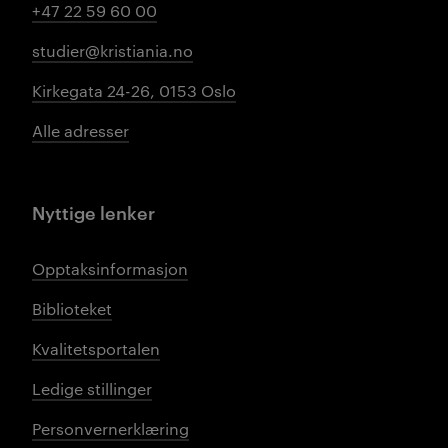
+47 22 59 60 00
studier@kristiania.no
Kirkegata 24-26, 0153 Oslo
Alle adresser
Nyttige lenker
Opptaksinformasjon
Biblioteket
Kvalitetsportalen
Ledige stillinger
Personvernerklæring