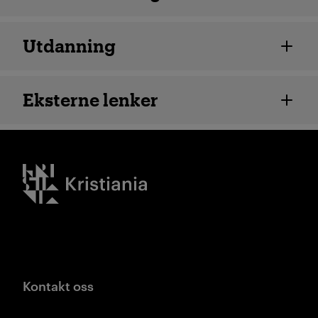
Utdanning
Eksterne lenker
Kristiania logo
Kontakt oss