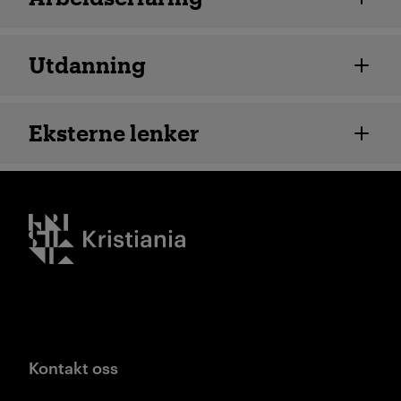
Utdanning
Eksterne lenker
Kristiania logo
Kontakt oss