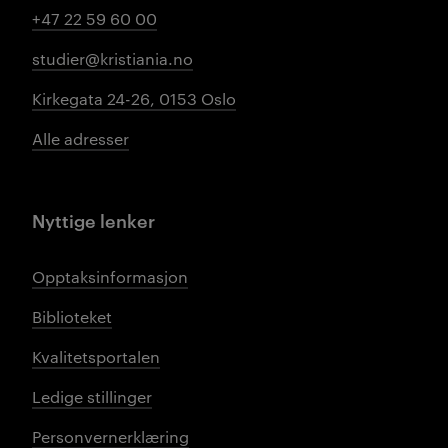
+47 22 59 60 00
studier@kristiania.no
Kirkegata 24-26, 0153 Oslo
Alle adresser
Nyttige lenker
Opptaksinformasjon
Biblioteket
Kvalitetsportalen
Ledige stillinger
Personvernerklæring