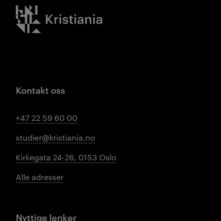
Kristiania logo
Kontakt oss
+47 22 59 60 00
studier@kristiania.no
Kirkegata 24-26, 0153 Oslo
Alle adresser
Nyttige lenker