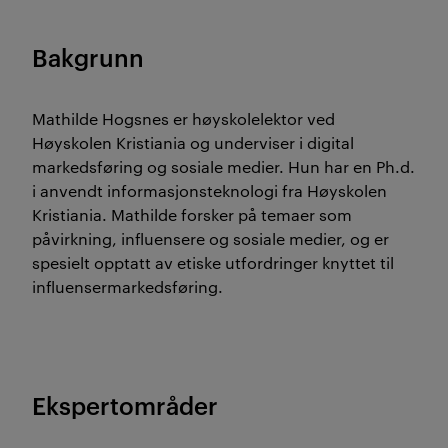
Bakgrunn
Mathilde Hogsnes er høyskolelektor ved
Høyskolen Kristiania og underviser i digital
markedsføring og sosiale medier. Hun har en Ph.d.
i anvendt informasjonsteknologi fra Høyskolen
Kristiania. Mathilde forsker på temaer som
påvirkning, influensere og sosiale medier, og er
spesielt opptatt av etiske utfordringer knyttet til
influensermarkedsføring.
Ekspertområder