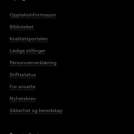
Opptaksinformasjon
Biblioteket
Kvalitetsportalen
Ledige stillinger
Personvernerklæring
Driftsstatus
For ansatte
Nyhetsbrev
Sikkerhet og beredskap