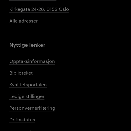
Kirkegata 24-26, 0153 Oslo
Alle adresser
Nyttige lenker
Opptaksinformasjon
Biblioteket
Kvalitetsportalen
Ledige stillinger
Personvernerklæring
Driftsstatus