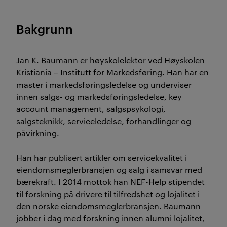
Bakgrunn
Jan K. Baumann er høyskolelektor ved Høyskolen
Kristiania – Institutt for Markedsføring. Han har en
master i markedsføringsledelse og underviser
innen salgs- og markedsføringsledelse, key
account management, salgspsykologi,
salgsteknikk, serviceledelse, forhandlinger og
påvirkning.
Han har publisert artikler om servicekvalitet i
eiendomsmeglerbransjen og salg i samsvar med
bærekraft. I 2014 mottok han NEF-Help stipendet
til forskning på drivere til tilfredshet og lojalitet i
den norske eiendomsmeglerbransjen. Baumann
jobber i dag med forskning innen alumni lojalitet,