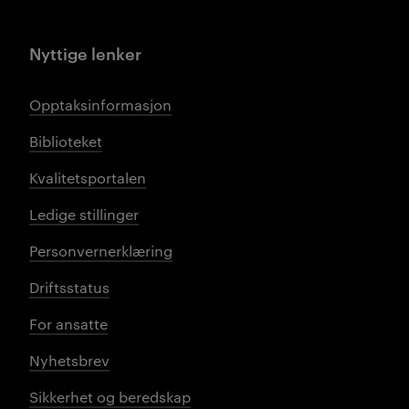
Nyttige lenker
Opptaksinformasjon
Biblioteket
Kvalitetsportalen
Ledige stillinger
Personvernerklæring
Driftsstatus
For ansatte
Nyhetsbrev
Sikkerhet og beredskap