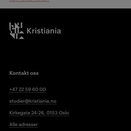
Kristiania logo
Kontakt oss
+47 22 59 60 00
studier@kristiania.no
Kirkegata 24-26, 0153 Oslo
Alle adresser