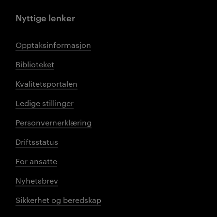
Nyttige lenker
Opptaksinformasjon
Biblioteket
Kvalitetsportalen
Ledige stillinger
Personvernerklæring
Driftsstatus
For ansatte
Nyhetsbrev
Sikkerhet og beredskap