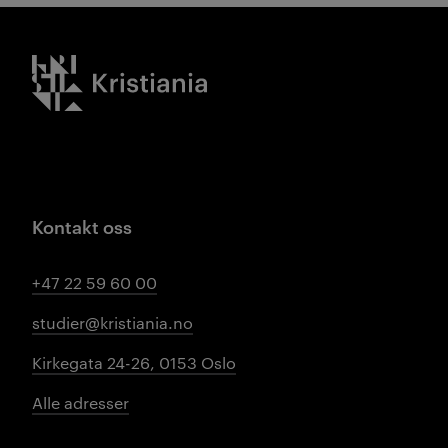
Kristiania logo
Kontakt oss
+47 22 59 60 00
studier@kristiania.no
Kirkegata 24-26, 0153 Oslo
Alle adresser