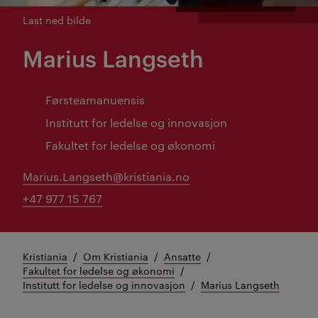
Last ned bilde
Marius Langseth
Førsteamanuensis
Institutt for ledelse og innovasjon
Fakultet for ledelse og økonomi
Marius.Langseth@kristiania.no
+47 977 15 767
Kristiania
Om Kristiania
Ansatte
Fakultet for ledelse og økonomi
Institutt for ledelse og innovasjon
Marius Langseth