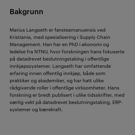
Bakgrunn
Marius Langseth er førsteamanuensis ved
Kristiania, med spesialisering i Supply Chain
Management. Han har en PhD i økonomi og
ledelse fra NTNU, hvor forskningen hans fokuserte
på datadrevet beslutningstaking i offentlige
innkjøpssystemer. Langseth har omfattende
erfaring innen offentlig innkjøp, både som
praktiker og akademiker, og har hatt ulike
rådgivende roller i offentlige virksomheter. Hans
forskning er bredt publisert i ulike tidsskrifter, med
særlig vekt på datadrevet beslutningstaking, ERP-
systemer og bærekraft.