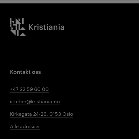
Kristiania logo
Kontakt oss
+47 22 59 60 00
studier@kristiania.no
Kirkegata 24-26, 0153 Oslo
Alle adresser