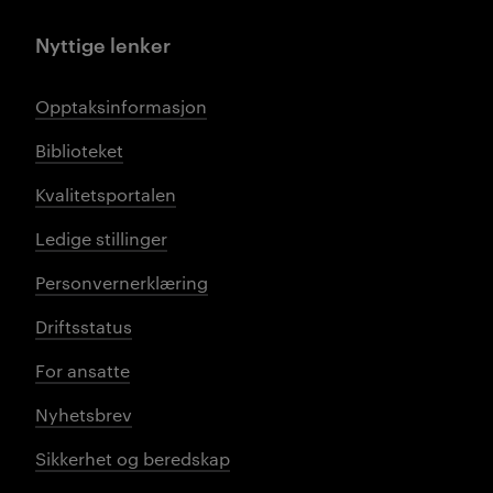
Nyttige lenker
Opptaksinformasjon
Biblioteket
Kvalitetsportalen
Ledige stillinger
Personvernerklæring
Driftsstatus
For ansatte
Nyhetsbrev
Sikkerhet og beredskap