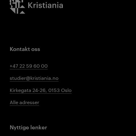
Kristiania logo
Kontakt oss
+47 22 59 60 00
studier@kristiania.no
Kirkegata 24-26, 0153 Oslo
Alle adresser
Nyttige lenker