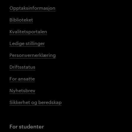
Opptaksinformasjon
Biblioteket
Kvalitetsportalen
Ledige stillinger
Personvernerklæring
Driftsstatus
For ansatte
Nyhetsbrev
Sikkerhet og beredskap
For studenter