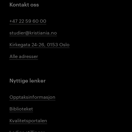
Kontakt oss
+47 22 59 60 00
studier@kristiania.no
Kirkegata 24-26, 0153 Oslo
Alle adresser
Nyttige lenker
Opptaksinformasjon
Biblioteket
Kvalitetsportalen