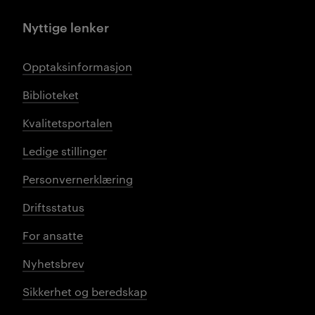
Nyttige lenker
Opptaksinformasjon
Biblioteket
Kvalitetsportalen
Ledige stillinger
Personvernerklæring
Driftsstatus
For ansatte
Nyhetsbrev
Sikkerhet og beredskap