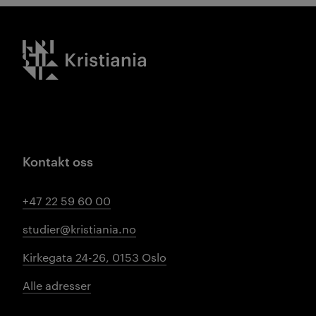
Kristiania logo
Kontakt oss
+47 22 59 60 00
studier@kristiania.no
Kirkegata 24-26, 0153 Oslo
Alle adresser