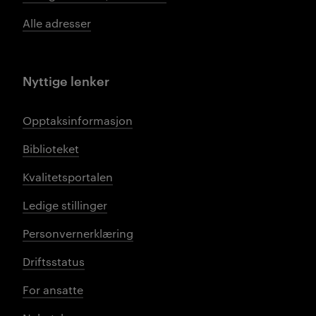
Alle adresser
Nyttige lenker
Opptaksinformasjon
Biblioteket
Kvalitetsportalen
Ledige stillinger
Personvernerklæring
Driftsstatus
For ansatte