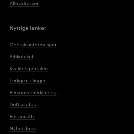
Alle adresser
Nyttige lenker
Opptaksinformasjon
Biblioteket
Kvalitetsportalen
Ledige stillinger
Personvernerklæring
Driftsstatus
For ansatte
Nyhetsbrev