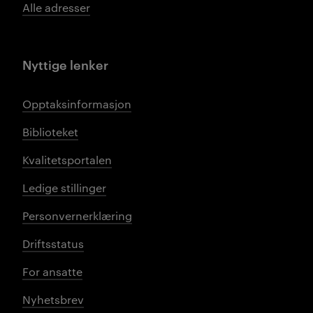
Alle adresser
Nyttige lenker
Opptaksinformasjon
Biblioteket
Kvalitetsportalen
Ledige stillinger
Personvernerklæring
Driftsstatus
For ansatte
Nyhetsbrev