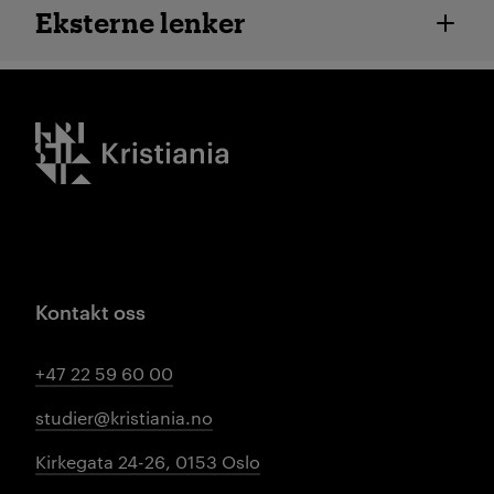
Eksterne lenker
Kristiania logo
Kontakt oss
+47 22 59 60 00
studier@kristiania.no
Kirkegata 24-26, 0153 Oslo