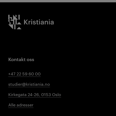
Kristiania logo
Kontakt oss
+47 22 59 60 00
studier@kristiania.no
Kirkegata 24-26, 0153 Oslo
Alle adresser