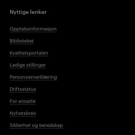
Nyttige lenker
Opptaksinformasjon
Biblioteket
Kvalitetsportalen
Ledige stillinger
Personvernerklæring
Driftsstatus
For ansatte
Nyhetsbrev
Sikkerhet og beredskap