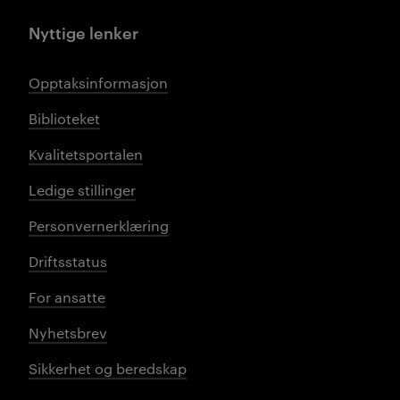
Nyttige lenker
Opptaksinformasjon
Biblioteket
Kvalitetsportalen
Ledige stillinger
Personvernerklæring
Driftsstatus
For ansatte
Nyhetsbrev
Sikkerhet og beredskap