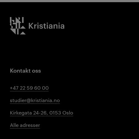
Kristiania logo
Kontakt oss
+47 22 59 60 00
studier@kristiania.no
Kirkegata 24-26, 0153 Oslo
Alle adresser