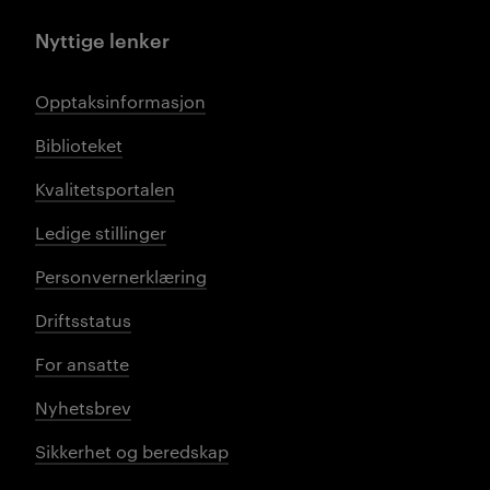
Nyttige lenker
Opptaksinformasjon
Biblioteket
Kvalitetsportalen
Ledige stillinger
Personvernerklæring
Driftsstatus
For ansatte
Nyhetsbrev
Sikkerhet og beredskap